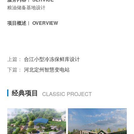
粮油储备基地设计
项目概述︱ OVERVIEW
上篇：
合江小型冷冻保鲜库设计
下篇：
河北定州智慧变电站
经典项目
CLASSIC PROJECT