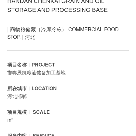
HANDAN CHENKAI GRAIN AND OIL
STORAGE AND PROCESSING BASE
| 商物粮储藏（冷库冷冻） COMMERCIAL FOOD
STOR | 河北
项目名称︱PROJECT
邯郸辰凯粮油储备加工基地
所在城市︱LOCATION
河北邯郸
项目规模︱ SCALE
m²
服务内容︱ SERVICE