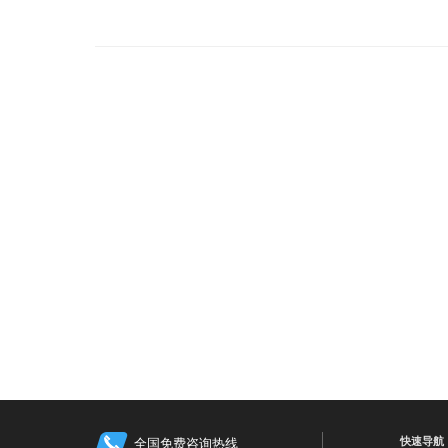
快速导航
全国免费咨询热线