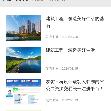
建筑工程：筑造美好生活的基
石
发布时间：2024/03/26
建筑工程：筑造美好生活
发布时间：2024/03/15
恭贺三桥设计成功入驻湖南省
公共资源交易统一注册平台！
发布时间：2022/06/23