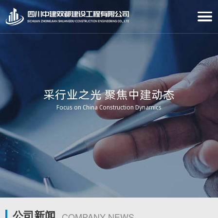
采行业之光 聚焦中建动态
Focus on China Construction Dynamics
公司新闻
COMPANY NEWS