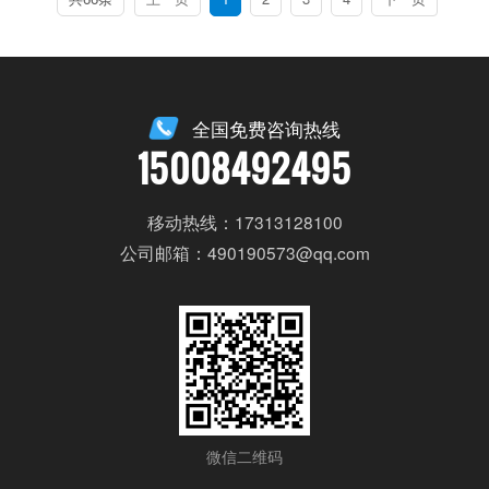
全国免费咨询热线
15008492495
移动热线：17313128100
公司邮箱：490190573@qq.com
微信二维码