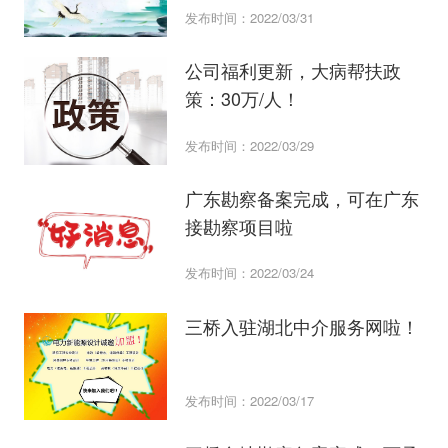
发布时间：2022/03/31
公司福利更新，大病帮扶政
策：30万/人！
发布时间：2022/03/29
广东勘察备案完成，可在广东
接勘察项目啦
发布时间：2022/03/24
三桥入驻湖北中介服务网啦！
发布时间：2022/03/17