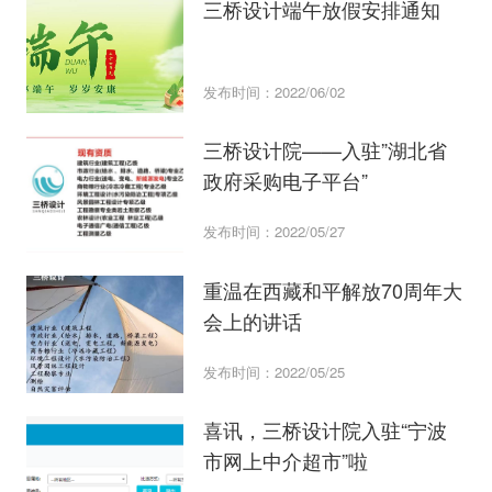
三桥设计端午放假安排通知
发布时间：2022/06/02
三桥设计院——入驻”湖北省
政府采购电子平台”
发布时间：2022/05/27
重温在西藏和平解放70周年大
会上的讲话
发布时间：2022/05/25
喜讯，三桥设计院入驻“宁波
市网上中介超市”啦