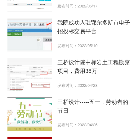
发布时间：2022/05/17
我院成功入驻鄂尔多斯市电子
招投标交易平台
发布时间：2022/05/10
三桥设计院中标岩土工程勘察
项目，费用38万
发布时间：2022/04/28
三桥设计-----五一，劳动者的
节日
发布时间：2022/04/26