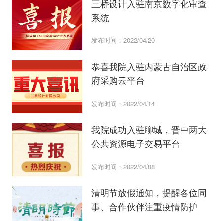
三桥设计入驻南京数字化审查
系统
发布时间：2022/04/20
恭喜我院入驻内蒙古自治区政
府采购云平台
发布时间：2022/04/14
​我院成功入驻聊城，晋中两大
公共资源电子交易平台
发布时间：2022/04/08
清明节放假通知，提醒各位同
事、合作伙伴注重疫情防护