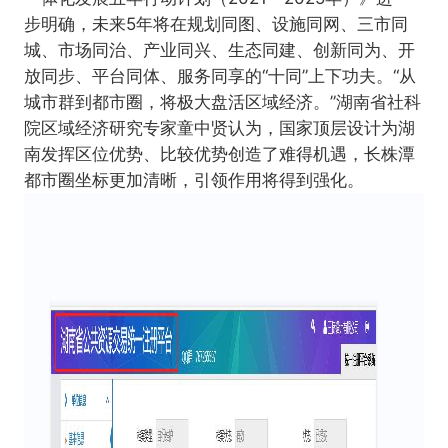
步明确，
未来5年将在规划同图、设施同网、三市同
城、市场同治、产业同兴、生态同建、创新同为、开
放同步、平台同体、服务同享的“十同”上下功夫。
“从
城市群到都市圈，将极大盘活区域经济。
”湖南省社科
院区域经济研究专家童中贤认为，国家顶层设计为湖
南发挥区位优势、比较优势创造了难得机遇，长株潭
都市圈坐标更加清晰，引领作用将得到强化。