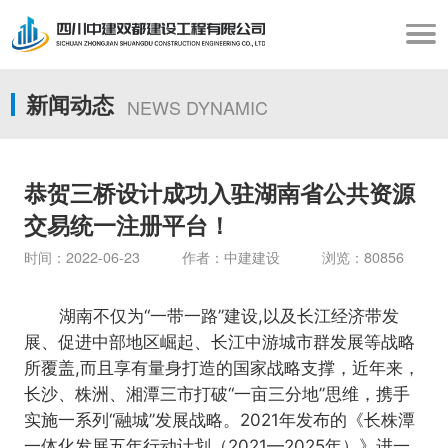
新闻动态
NEWS DYNAMIC
恭贺三桥设计成功入驻湖南省公共资源
交易统一注册平台！
时间：2022-06-23 作者：中建建设 浏览：80856
湖南不仅为“一带一路”建设,以及长江经济带发
展、促进中部地区崛起、长江中游城市群发展等战略
所覆盖,而且享有量身打造的国家战略支撑，近年来，
长沙、株洲、湘潭三市打破“一亩三分地”思维，携手
实施一系列“融城”发展战略。
2021年发布的《长株潭
一体化发展五年行动计划（2021—2025年）》进一