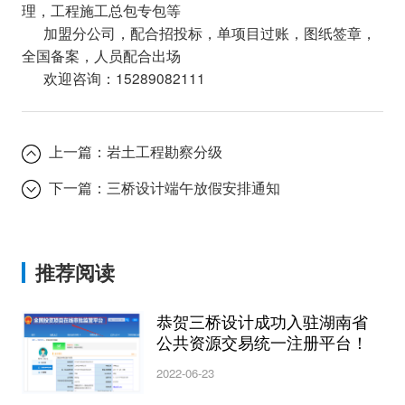
理，工程施工总包专包等
加盟分公司，配合招投标，单项目过账，图纸签章，
全国备案，人员配合出场
欢迎咨询：15289082111
上一篇：
岩土工程勘察分级
下一篇：
三桥设计端午放假安排通知
推荐阅读
恭贺三桥设计成功入驻湖南省
公共资源交易统一注册平台！
2022-06-23