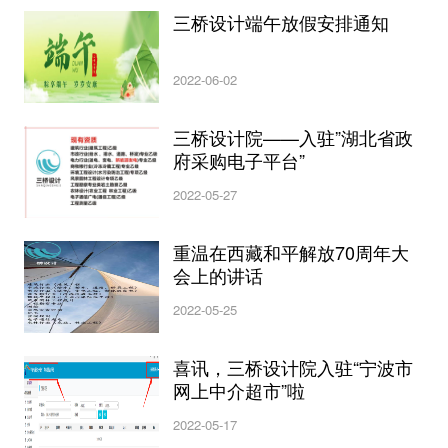
三桥设计端午放假安排通知
2022-06-02
三桥设计院——入驻”湖北省政
府采购电子平台”
2022-05-27
重温在西藏和平解放70周年大
会上的讲话
2022-05-25
喜讯，三桥设计院入驻“宁波市
网上中介超市”啦
2022-05-17