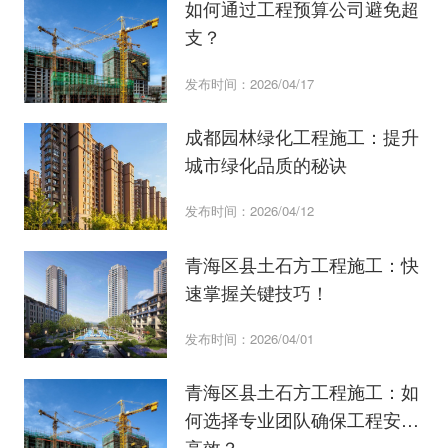
如何通过工程预算公司避免超
支？
发布时间：2026/04/17
成都园林绿化工程施工：提升
城市绿化品质的秘诀
发布时间：2026/04/12
青海区县土石方工程施工：快
速掌握关键技巧！
发布时间：2026/04/01
青海区县土石方工程施工：如
何选择专业团队确保工程安全
高效？