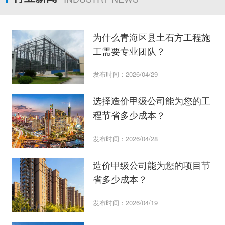
为什么青海区县土石方工程施
工需要专业团队？
发布时间：2026/04/29
选择造价甲级公司能为您的工
程节省多少成本？
发布时间：2026/04/28
造价甲级公司能为您的项目节
省多少成本？
发布时间：2026/04/19