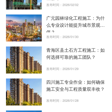
发布时间：2026/02/02
广元园林绿化工程施工：为什
么专业设计能提升城市景观价
值？
发布时间：2026/01/30
青海区县土石方工程施工：如
何选择可靠的施工团队？
发布时间：2026/01/29
四川施工专业作业：如何确保
施工安全与工程质量双丰收？
发布时间：2026/01/28