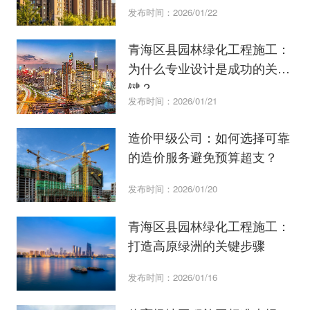
发布时间：2026/01/22
青海区县园林绿化工程施工：
为什么专业设计是成功的关
键？
发布时间：2026/01/21
造价甲级公司：如何选择可靠
的造价服务避免预算超支？
发布时间：2026/01/20
青海区县园林绿化工程施工：
打造高原绿洲的关键步骤
发布时间：2026/01/16