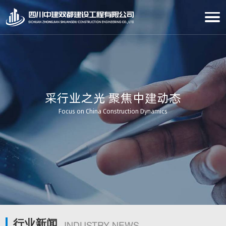
采行业之光 聚焦中建动态
Focus on China Construction Dynamics
行业新闻
INDUSTRY NEWS