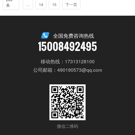
...
14
15
下一页
条
全国免费咨询热线
15008492495
移动热线：17313128100
公司邮箱：490190573@qq.com
微信二维码