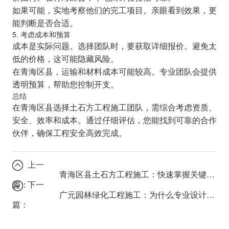
如果可能，实地考察他们的完工项目。亲眼看到效果，更
能判断是否合适。
5. 考虑成本和预算
成本是实际问题。选择团队时，要获取详细报价。避免太
低的价格，这可能隐藏风险。
在青海区县，运输和材料成本可能较高。专业团队会提供
透明预算，帮助您控制开支。
总结
在青海区县选择土石方工程施工团队，需综合考虑资质、
安全、效率和成本。通过仔细评估，您能找到可靠的合作
伙伴，确保工程安全高效完成。
上一
青海区县土石方工程施工：快速掌握关键技巧！
篇：
下一
广元园林绿化工程施工：为什么专业设计能提升城市景观价值？
篇：