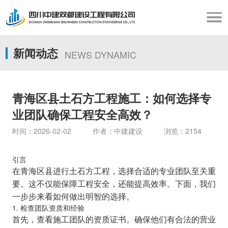
新闻动态
NEWS DYNAMIC
青海区县土石方工程施工：如何选择专
业团队确保工程安全高效？
时间：2026-02-02 作者：中建建设 浏览：2154
引言
在青海区县进行土石方工程，选择合适的专业团队至关重
要。这不仅能保障工程安全，还能提高效率。下面，我们
一步步来看如何做出明智的选择。
1. 检查团队资质和经验
首先，查看施工团队的资质证书。确保他们有合法的营业