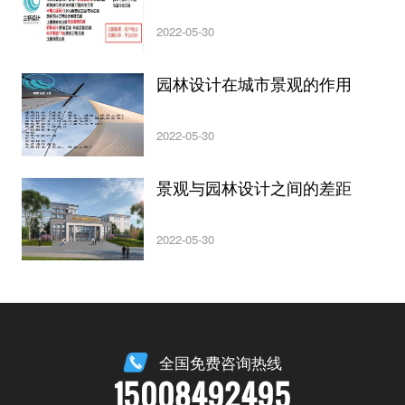
2022-05-30
园林设计在城市景观的作用
2022-05-30
景观与园林设计之间的差距
2022-05-30
全国免费咨询热线
15008492495