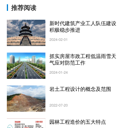
推荐阅读
新时代建筑产业工人队伍建设
积极稳步推进
2024-02-01
抓实房屋市政工程低温雨雪天
气应对防范工作
2024-01-24
岩土工程设计的概念及范围
2022-07-20
园林工程造价的五大特点