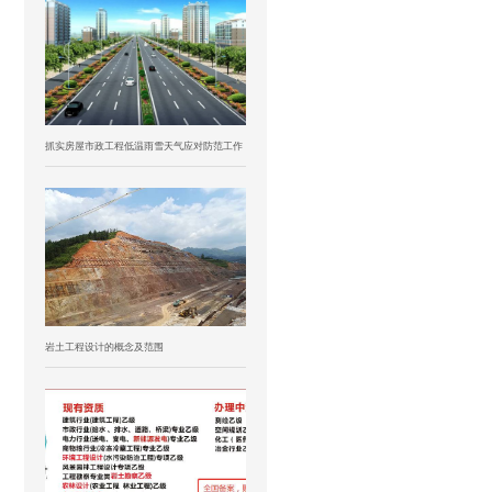
抓实房屋市政工程低温雨雪天气应对防范工作
岩土工程设计的概念及范围