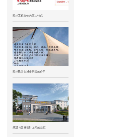
园林工程造价的五大特点
园林设计在城市景观的作用
景观与园林设计之间的差距