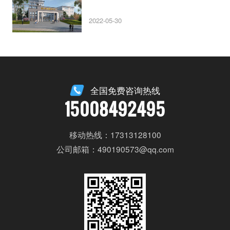
2022-05-30
全国免费咨询热线
15008492495
移动热线：17313128100
公司邮箱：490190573@qq.com