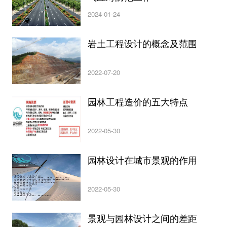
2024-01-24
岩土工程设计的概念及范围
2022-07-20
园林工程造价的五大特点
2022-05-30
园林设计在城市景观的作用
2022-05-30
景观与园林设计之间的差距