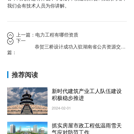
我们会有技术人员为你讲解。
上一篇：
电力工程有哪些资质
下一
恭贺三桥设计成功入驻湖南省公共资源交易统一注册平台！
篇：
推荐阅读
新时代建筑产业工人队伍建设
积极稳步推进
2024-02-01
抓实房屋市政工程低温雨雪天
气应对防范工作