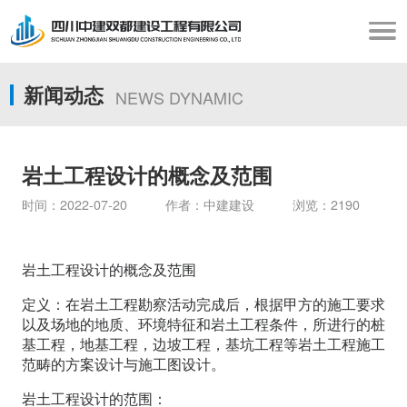
新闻动态
NEWS DYNAMIC
岩土工程设计的概念及范围
时间：2022-07-20 作者：中建建设 浏览：2190
岩土工程设计的概念及范围
定义：在岩土工程勘察活动完成后，根据甲方的施工要求
以及场地的地质、环境特征和岩土工程条件，所进行的桩
基工程，地基工程，边坡工程，基坑工程等岩土工程施工
范畴的方案设计与施工图设计。
岩土工程设计的范围：