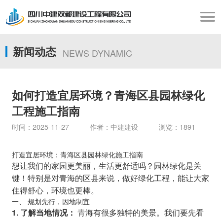
新闻动态
NEWS DYNAMIC
如何打造宜居环境？青海区县园林绿化
工程施工指南
时间：2025-11-27 作者：中建建设 浏览：1891
打造宜居环境：青海区县园林绿化施工指南
想让我们的家园更美丽，生活更舒适吗？园林绿化是关
键！特别是对青海的区县来说，做好绿化工程，能让大家
住得舒心，环境也更棒。
一、 规划先行，因地制宜
青海有很多独特的美景。我们要先看
1. 了解当地情况：