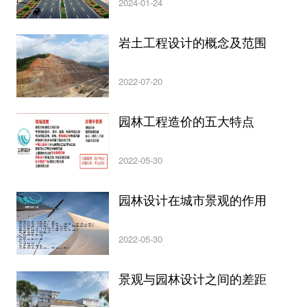
2024-01-24
岩土工程设计的概念及范围
2022-07-20
园林工程造价的五大特点
2022-05-30
园林设计在城市景观的作用
2022-05-30
景观与园林设计之间的差距