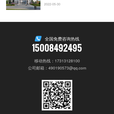
2022-05-30
全国免费咨询热线
15008492495
移动热线：17313128100
公司邮箱：490190573@qq.com