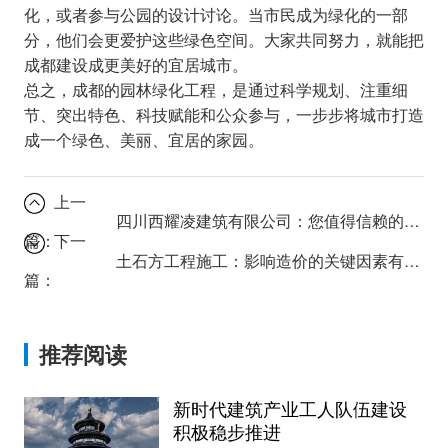
化，或者参与公园的设计讨论。当市民成为绿化的一部
分，他们会更爱护这些绿色空间。大家共同努力，就能把
成都建设成更美好的宜居城市。
总之，成都的园林绿化工程，是通过科学规划、注重细
节、突出特色、科技赋能和公众参与，一步步将城市打造
成一个绿色、美丽、宜居的家园。
上一
四川西耀凌建筑有限公司：您值得信赖的建筑伙伴
篇：
下一
土石方工程施工：影响造价的关键因素有哪些？
篇：
推荐阅读
新时代建筑产业工人队伍建设
积极稳步推进