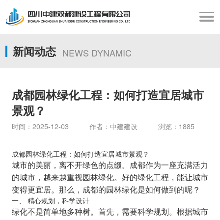
新闻动态
NEWS DYNAMIC
成都园林绿化工程：如何打造宜居城市
景观？
时间：2025-12-03 作者：中建建设 浏览：1885
成都园林绿化工程：如何打造宜居城市景观？
城市的美丽，离不开绿色的点缀。成都作为一座充满活力
的城市，越来越重视园林绿化。好的绿化工程，能让城市
变得更宜居。那么，成都的园林绿化是如何做到的呢？
一、 精心规划，科学设计
绿化不是简单地多种树。首先，需要科学规划。根据城市