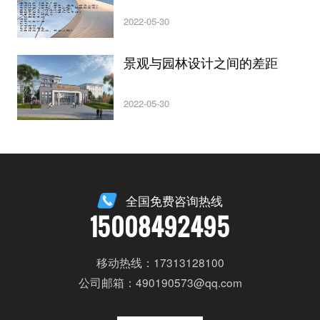
2022-05-30
景观与园林设计之间的差距
2022-05-30
全国免费咨询热线
15008492495
移动热线：17313128100
公司邮箱：490190573@qq.com