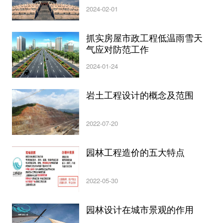
2024-02-01
抓实房屋市政工程低温雨雪天
气应对防范工作
2024-01-24
岩土工程设计的概念及范围
2022-07-20
园林工程造价的五大特点
2022-05-30
园林设计在城市景观的作用